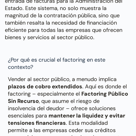
entrada de facturas para la Administración del
Estado. Este sistema, no solo muestra la
magnitud de la contratación pública, sino que
también resalta la necesidad de financiación
eficiente para todas las empresas que ofrecen
bienes y servicios al sector público.
¿Por qué es crucial el factoring en este
contexto?
Vender al sector público, a menudo implica
plazos de cobro extendidos
. Aquí es donde el
factoring – especialmente el
Factoring Público
Sin Recurso
, que asume el riesgo de
insolvencia del deudor – ofrece soluciones
esenciales para
mantener la liquidez y evitar
tensiones financieras
. Esta modalidad
permite a las empresas ceder sus créditos