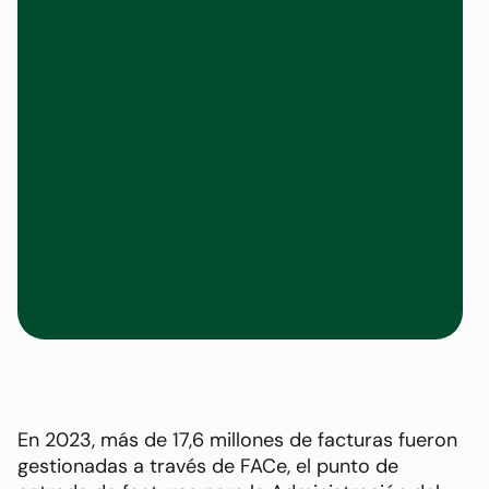
En 2023, más de 17,6 millones de facturas fueron
gestionadas a través de FACe, el punto de