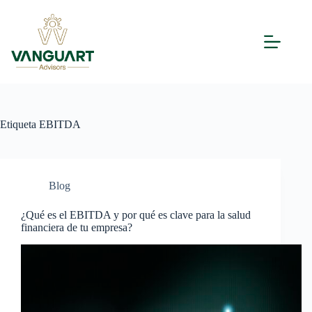
Etiqueta
EBITDA
Blog
¿Qué es el EBITDA y por qué es clave para la salud
financiera de tu empresa?