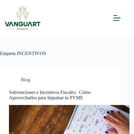
Etiqueta
INCENTIVOS
Blog
Subvenciones e Incentivos Fiscales: Cómo
Aprovecharlos para Impulsar tu PYME