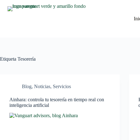
Ini
Etiqueta
Tesorería
Blog
,
Noticias
,
Servicios
Ainhara: controla tu tesorería en tiempo real con
inteligencia artificial