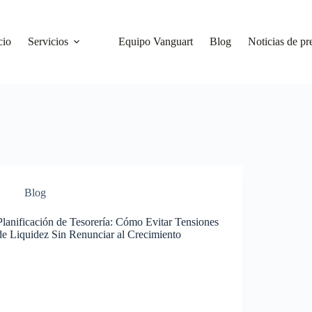
cio
Servicios
Equipo Vanguart
Blog
Noticias de pr
Blog
Planificación de Tesorería: Cómo Evitar Tensiones
de Liquidez Sin Renunciar al Crecimiento