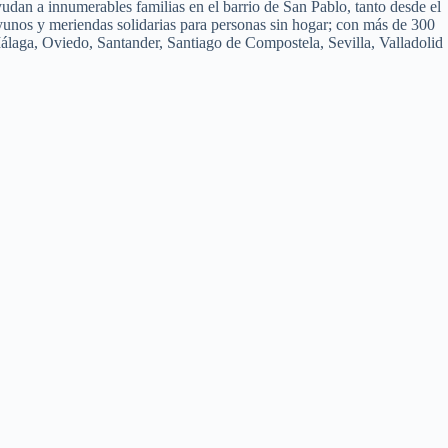
udan a innumerables familias en el barrio de San Pablo, tanto desde el
unos y meriendas solidarias para personas sin hogar; con más de 300
laga, Oviedo, Santander, Santiago de Compostela, Sevilla, Valladolid