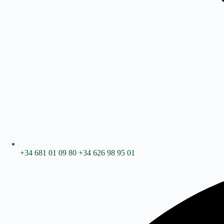
+34 681 01 09 80
+34 626 98 95 01