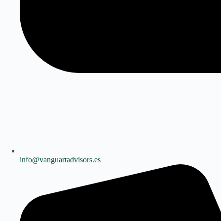
info@vanguartadvisors.es